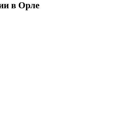
ии в Орле