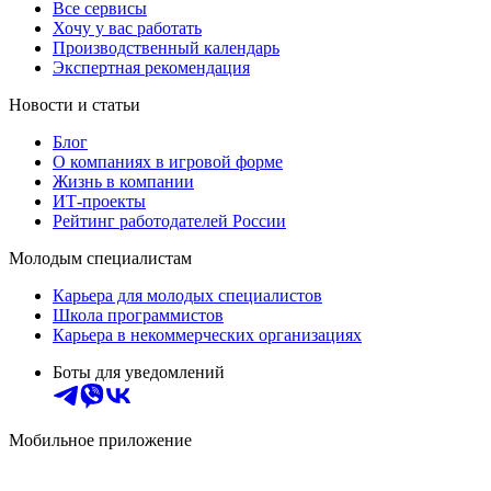
Все сервисы
Хочу у вас работать
Производственный календарь
Экспертная рекомендация
Новости и статьи
Блог
О компаниях в игровой форме
Жизнь в компании
ИТ-проекты
Рейтинг работодателей России
Молодым специалистам
Карьера для молодых специалистов
Школа программистов
Карьера в некоммерческих организациях
Боты для уведомлений
Мобильное приложение