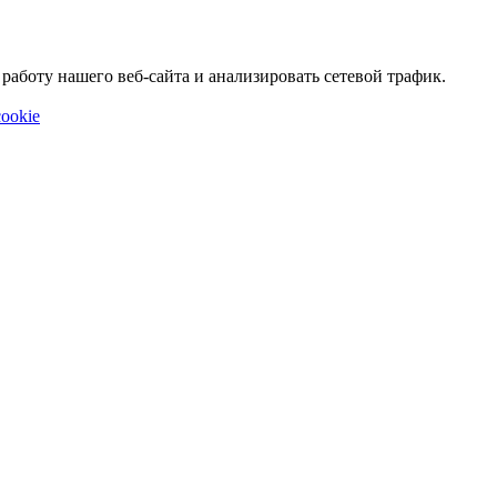
аботу нашего веб-сайта и анализировать сетевой трафик.
ookie