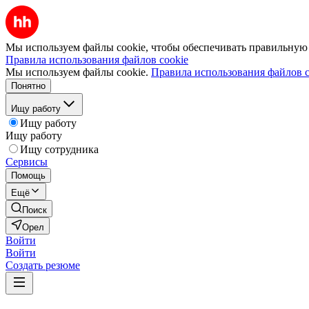
Мы используем файлы cookie, чтобы обеспечивать правильную р
Правила использования файлов cookie
Мы используем файлы cookie.
Правила использования файлов c
Понятно
Ищу работу
Ищу работу
Ищу работу
Ищу сотрудника
Сервисы
Помощь
Ещё
Поиск
Орел
Войти
Войти
Создать резюме