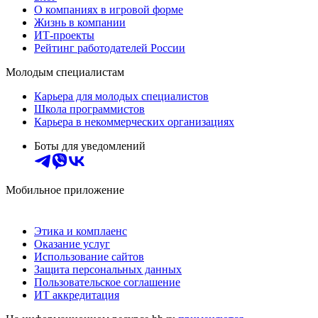
О компаниях в игровой форме
Жизнь в компании
ИТ-проекты
Рейтинг работодателей России
Молодым специалистам
Карьера для молодых специалистов
Школа программистов
Карьера в некоммерческих организациях
Боты для уведомлений
Мобильное приложение
Этика и комплаенс
Оказание услуг
Использование сайтов
Защита персональных данных
Пользовательское соглашение
ИТ аккредитация