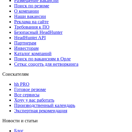
Размещение вакансий
Поиск по резюме
О компании
Наши вакансии
Реклама на сайте
Требования к ПО
Безопасный HeadHunter
HeadHunter API
Партнерам
Инвесторам
Каталог компаний
Поиск по вакансиям в Орле
Сетка: соцсеть для нетворкинга
Соискателям
hh PRO
Готовое резюме
Все сервисы
Хочу у вас работать
Производственный календарь
Экспертная рекомендация
Новости и статьи
Блог