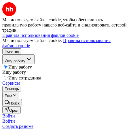
Мы используем файлы cookie, чтобы обеспечивать
правильную работу нашего веб-сайта и анализировать сетевой
трафик.
Правила использования файлов cookie
Мы используем файлы cookie.
Правила использования
файлов cookie
Понятно
Ищу работу
Ищу работу
Ищу работу
Ищу сотрудника
Сервисы
Помощь
Ещё
Поиск
Орел
Войти
Войти
Создать резюме