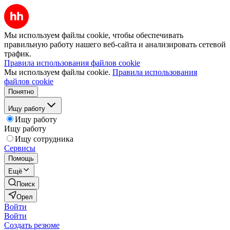
Мы используем файлы cookie, чтобы обеспечивать
правильную работу нашего веб-сайта и анализировать сетевой
трафик.
Правила использования файлов cookie
Мы используем файлы cookie.
Правила использования
файлов cookie
Понятно
Ищу работу
Ищу работу
Ищу работу
Ищу сотрудника
Сервисы
Помощь
Ещё
Поиск
Орел
Войти
Войти
Создать резюме