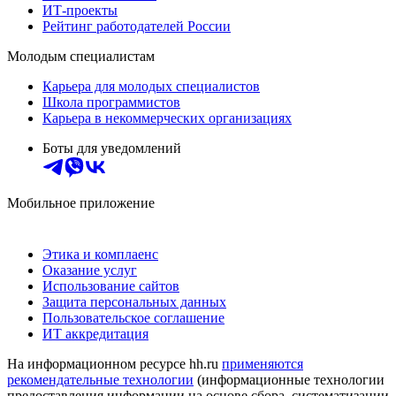
ИТ-проекты
Рейтинг работодателей России
Молодым специалистам
Карьера для молодых специалистов
Школа программистов
Карьера в некоммерческих организациях
Боты для уведомлений
Мобильное приложение
Этика и комплаенс
Оказание услуг
Использование сайтов
Защита персональных данных
Пользовательское соглашение
ИТ аккредитация
На информационном ресурсе hh.ru
применяются
рекомендательные технологии
(информационные технологии
предоставления информации на основе сбора, систематизации