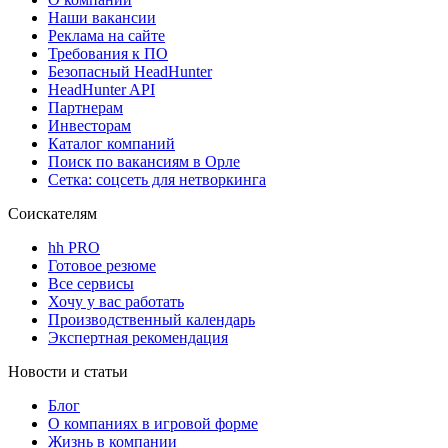
Наши вакансии
Реклама на сайте
Требования к ПО
Безопасный HeadHunter
HeadHunter API
Партнерам
Инвесторам
Каталог компаний
Поиск по вакансиям в Орле
Сетка: соцсеть для нетворкинга
Соискателям
hh PRO
Готовое резюме
Все сервисы
Хочу у вас работать
Производственный календарь
Экспертная рекомендация
Новости и статьи
Блог
О компаниях в игровой форме
Жизнь в компании