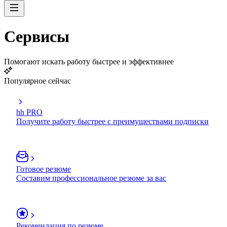
Сервисы
Помогают искать работу быстрее и эффективнее
Популярное сейчас
hh PRO
Получите работу быстрее с преимуществами подписки
Готовое резюме
Составим профессиональное резюме за вас
Рекомендация по резюме