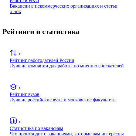
Работа в НКО
Вакансии в некоммерческих организациях и статьи
о них
Рейтинги и статистика
Рейтинг работодателей России
Лучшие компании для работы по мнению соискателей
Рейтинг вузов
Лучшие российские вузы и московские факультеты
Статистика по вакансиям
Что происходит с вакансиями, которые вам интересны