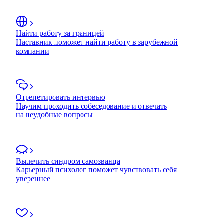
Найти работу за границей
Наставник поможет найти работу в зарубежной
компании
Отрепетировать интервью
Научим проходить собеседование и отвечать
на неудобные вопросы
Вылечить синдром самозванца
Карьерный психолог поможет чувствовать себя
увереннее