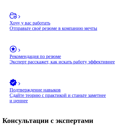
Хочу у вас работать
Отправьте своё резюме в компанию мечты
Рекомендация по резюме
Эксперт расскажет, как искать работу эффективнее
Подтверждение навыков
Сдайте теорию с практикой и станьте заметнее
и ценнее
Консультации с экспертами