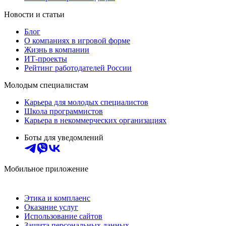
Новости и статьи
Блог
О компаниях в игровой форме
Жизнь в компании
ИТ-проекты
Рейтинг работодателей России
Молодым специалистам
Карьера для молодых специалистов
Школа программистов
Карьера в некоммерческих организациях
Боты для уведомлений
Мобильное приложение
Этика и комплаенс
Оказание услуг
Использование сайтов
Защита персональных данных