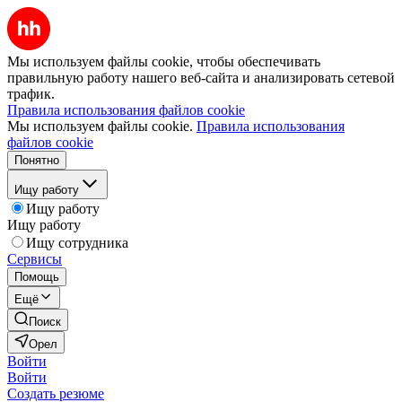
Мы используем файлы cookie, чтобы обеспечивать
правильную работу нашего веб-сайта и анализировать сетевой
трафик.
Правила использования файлов cookie
Мы используем файлы cookie.
Правила использования
файлов cookie
Понятно
Ищу работу
Ищу работу
Ищу работу
Ищу сотрудника
Сервисы
Помощь
Ещё
Поиск
Орел
Войти
Войти
Создать резюме