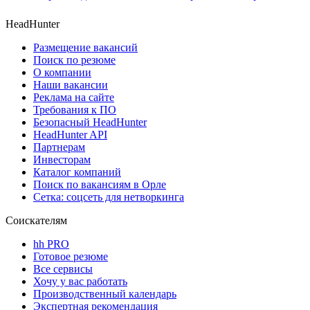
HeadHunter
Размещение вакансий
Поиск по резюме
О компании
Наши вакансии
Реклама на сайте
Требования к ПО
Безопасный HeadHunter
HeadHunter API
Партнерам
Инвесторам
Каталог компаний
Поиск по вакансиям в Орле
Сетка: соцсеть для нетворкинга
Соискателям
hh PRO
Готовое резюме
Все сервисы
Хочу у вас работать
Производственный календарь
Экспертная рекомендация