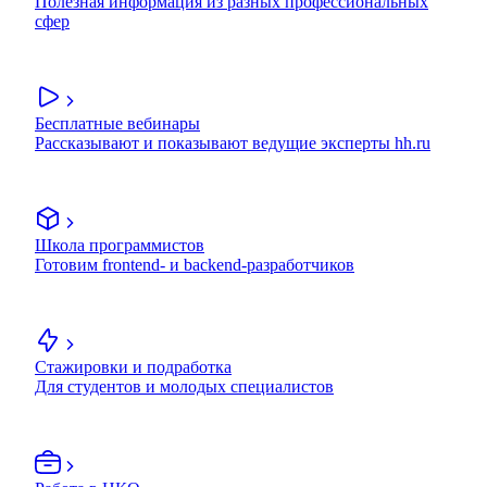
Полезная информация из разных профессиональных
сфер
Бесплатные вебинары
Рассказывают и показывают ведущие эксперты hh.ru
Школа программистов
Готовим frontend- и backend-разработчиков
Стажировки и подработка
Для студентов и молодых специалистов