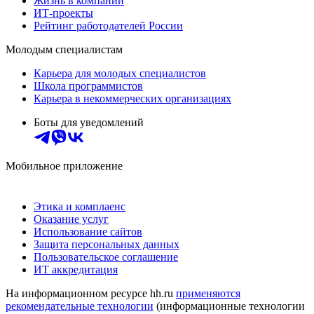
Жизнь в компании
ИТ-проекты
Рейтинг работодателей России
Молодым специалистам
Карьера для молодых специалистов
Школа программистов
Карьера в некоммерческих организациях
Боты для уведомлений
Мобильное приложение
Этика и комплаенс
Оказание услуг
Использование сайтов
Защита персональных данных
Пользовательское соглашение
ИТ аккредитация
На информационном ресурсе hh.ru
применяются
рекомендательные технологии
(информационные технологии