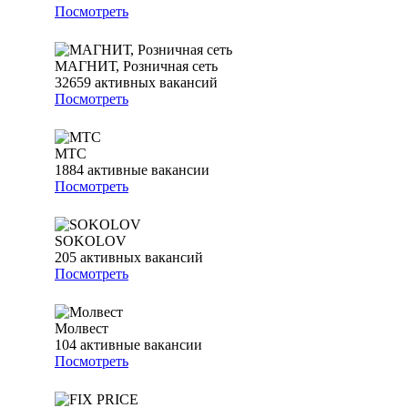
Посмотреть
МАГНИТ, Розничная сеть
32659
активных вакансий
Посмотреть
МТС
1884
активные вакансии
Посмотреть
SOKOLOV
205
активных вакансий
Посмотреть
Молвест
104
активные вакансии
Посмотреть