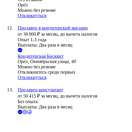
Орёл
Можно без резюме
Откликнуться
Продавец в кондитерский магазин
от
30 000
₽
за месяц,
до вычета налогов
Опыт 1-3 года
Выплаты: Два раза в месяц
Кондитерская Бисквит
Орёл, Октябрьская улица, 40
Можно без резюме
Откликнитесь среди первых
Откликнуться
Продавец-консультант
от
50 415
₽
за месяц,
до вычета налогов
Без опыта
Выплаты: Два раза в месяц