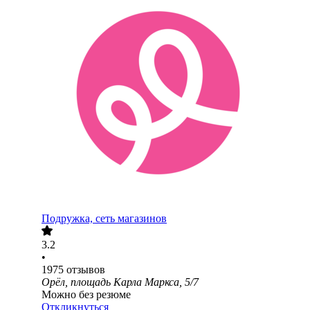
Подружка, сеть магазинов
3.2
•
1975
отзывов
Орёл, площадь Карла Маркса, 5/7
Можно без резюме
Откликнуться