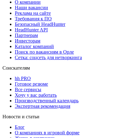
О компании
Наши вакансии
Реклама на сайте
Требования к ПО
Безопасный HeadHunter
HeadHunter API
Партнерам
Инвесторам
Каталог компаний
Поиск по вакансиям в Орле
Сетка: соцсеть для нетворкинга
Соискателям
hh PRO
Готовое резюме
Все сервисы
Хочу у вас работать
Производственный календарь
Экспертная рекомендация
Новости и статьи
Блог
О компаниях в игровой форме