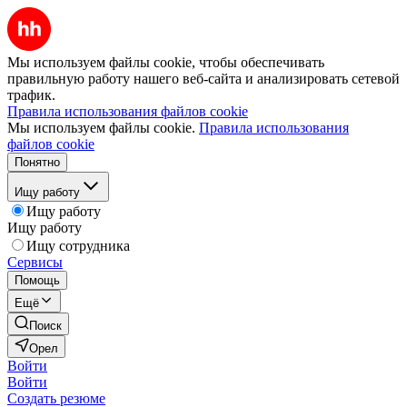
Мы используем файлы cookie, чтобы обеспечивать
правильную работу нашего веб-сайта и анализировать сетевой
трафик.
Правила использования файлов cookie
Мы используем файлы cookie.
Правила использования
файлов cookie
Понятно
Ищу работу
Ищу работу
Ищу работу
Ищу сотрудника
Сервисы
Помощь
Ещё
Поиск
Орел
Войти
Войти
Создать резюме