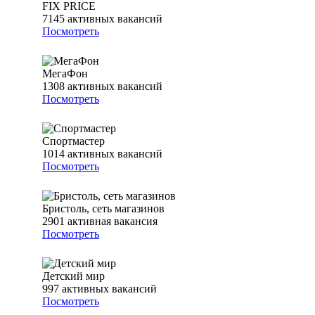
FIX PRICE
7145
активных вакансий
Посмотреть
МегаФон
1308
активных вакансий
Посмотреть
Спортмастер
1014
активных вакансий
Посмотреть
Бристоль, сеть магазинов
2901
активная вакансия
Посмотреть
Детский мир
997
активных вакансий
Посмотреть