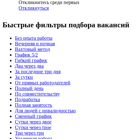
Откликнитесь среди первых
Откликнуться
Быстрые фильтры подбора вакансий
Без опыта работы
Вечерняя и ночная
Вахтовый метод
График 5/2
Гибкий график
Два через два
За последние три дня
За сутки
От прямых работодателей
Полный день
По совместительству
Подработка
Полная занятость
Для людей с инвалидностью
Сменный график
Сутки через двое
Сутки через трое
Три через три
Удаленная работа