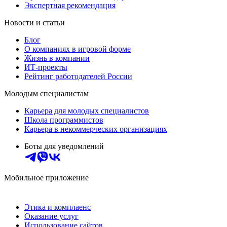
Экспертная рекомендация
Новости и статьи
Блог
О компаниях в игровой форме
Жизнь в компании
ИТ-проекты
Рейтинг работодателей России
Молодым специалистам
Карьера для молодых специалистов
Школа программистов
Карьера в некоммерческих организациях
Боты для уведомлений
Мобильное приложение
Этика и комплаенс
Оказание услуг
Использование сайтов