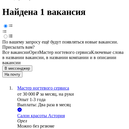
Найдена 1 вакансия
По вашему запросу ещё будут появляться новые вакансии.
Присылать вам?
Все вакансии
Орел
Мастер ногтевого сервиса
Ключевые слова
в названии вакансии, в названии компании и в описании
вакансии
В мессенджер
На почту
Мастер ногтевого сервиса
от
30 000
₽
за месяц,
на руки
Опыт 1-3 года
Выплаты: Два раза в месяц
Салон красоты Астория
Орел
Можно без резюме