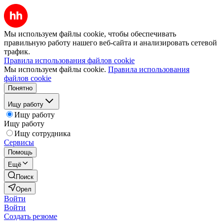
Мы используем файлы cookie, чтобы обеспечивать
правильную работу нашего веб-сайта и анализировать сетевой
трафик.
Правила использования файлов cookie
Мы используем файлы cookie.
Правила использования
файлов cookie
Понятно
Ищу работу
Ищу работу
Ищу работу
Ищу сотрудника
Сервисы
Помощь
Ещё
Поиск
Орел
Войти
Войти
Создать резюме