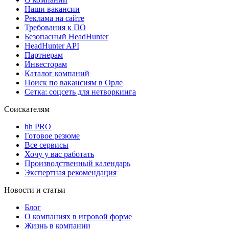
Наши вакансии
Реклама на сайте
Требования к ПО
Безопасный HeadHunter
HeadHunter API
Партнерам
Инвесторам
Каталог компаний
Поиск по вакансиям в Орле
Сетка: соцсеть для нетворкинга
Соискателям
hh PRO
Готовое резюме
Все сервисы
Хочу у вас работать
Производственный календарь
Экспертная рекомендация
Новости и статьи
Блог
О компаниях в игровой форме
Жизнь в компании