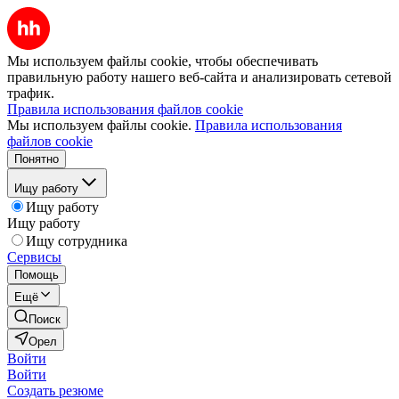
Мы используем файлы cookie, чтобы обеспечивать
правильную работу нашего веб-сайта и анализировать сетевой
трафик.
Правила использования файлов cookie
Мы используем файлы cookie.
Правила использования
файлов cookie
Понятно
Ищу работу
Ищу работу
Ищу работу
Ищу сотрудника
Сервисы
Помощь
Ещё
Поиск
Орел
Войти
Войти
Создать резюме