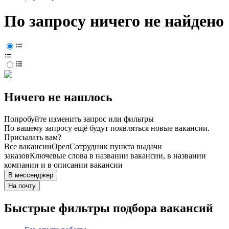
По запросу ничего не найдено
Ничего не нашлось
Попробуйте изменить запрос или фильтры
По вашему запросу ещё будут появляться новые вакансии.
Присылать вам?
Все вакансии
Орел
Сотрудник пункта выдачи
заказов
Ключевые слова в названии вакансии, в названии
компании и в описании вакансии
В мессенджер
На почту
Быстрые фильтры подбора вакансий