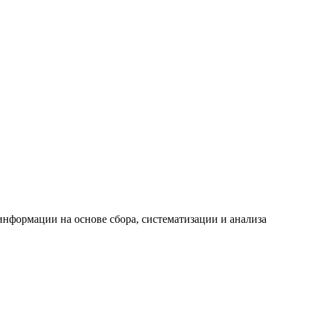
формации на основе сбора, систематизации и анализа