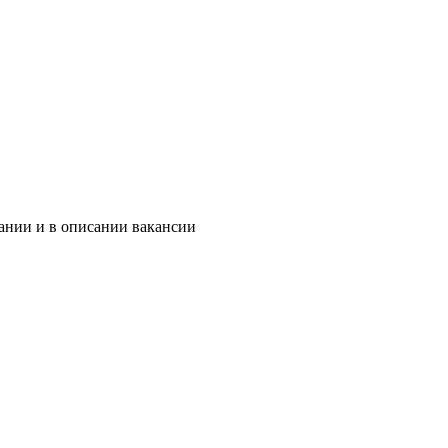
ании и в описании вакансии