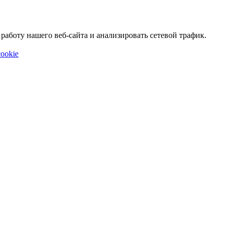
аботу нашего веб-сайта и анализировать сетевой трафик.
ookie