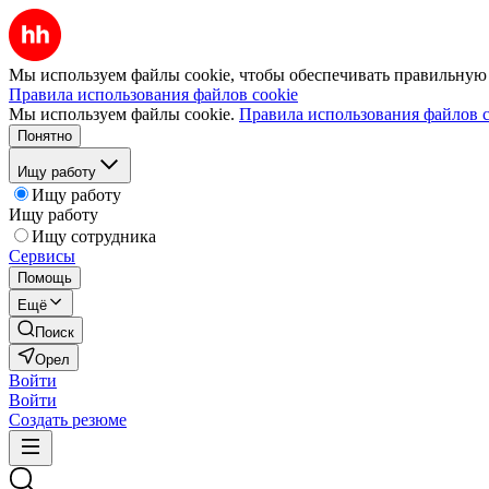
Мы используем файлы cookie, чтобы обеспечивать правильную р
Правила использования файлов cookie
Мы используем файлы cookie.
Правила использования файлов c
Понятно
Ищу работу
Ищу работу
Ищу работу
Ищу сотрудника
Сервисы
Помощь
Ещё
Поиск
Орел
Войти
Войти
Создать резюме