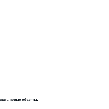
скать новые объекты.