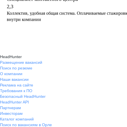
2,3
Коллектив, удобная общая система. Оплачиваемые стажиров
внутри компании
HeadHunter
Размещение вакансий
Поиск по резюме
О компании
Наши вакансии
Реклама на сайте
Требования к ПО
Безопасный HeadHunter
HeadHunter API
Партнерам
Инвесторам
Каталог компаний
Поиск по вакансиям в Орле