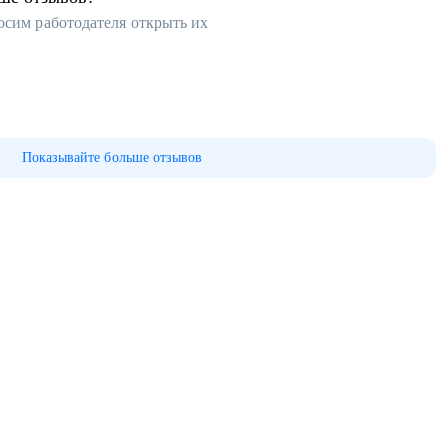
осим работодателя открыть их
Показывайте больше отзывов