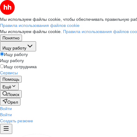
Мы используем файлы cookie, чтобы обеспечивать правильную раб
Правила использования файлов cookie
Мы используем файлы cookie.
Правила использования файлов coo
Понятно
Ищу работу
Ищу работу
Ищу работу
Ищу сотрудника
Сервисы
Помощь
Ещё
Поиск
Орел
Войти
Войти
Создать резюме