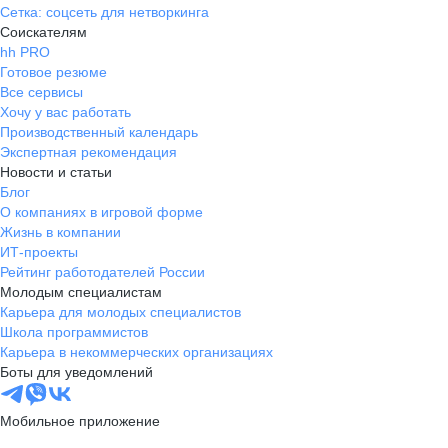
Сетка: соцсеть для нетворкинга
Соискателям
hh PRO
Готовое резюме
Все сервисы
Хочу у вас работать
Производственный календарь
Экспертная рекомендация
Новости и статьи
Блог
О компаниях в игровой форме
Жизнь в компании
ИТ-проекты
Рейтинг работодателей России
Молодым специалистам
Карьера для молодых специалистов
Школа программистов
Карьера в некоммерческих организациях
Боты для уведомлений
Мобильное приложение