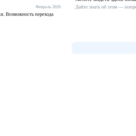
Дайте знать об этом — попр
Февраль 2026
ки. Возможность перехода