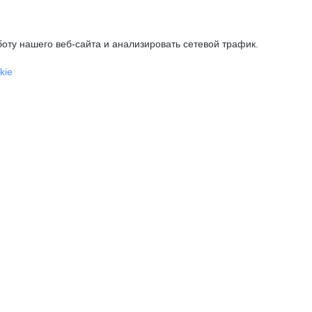
оту нашего веб-сайта и анализировать сетевой трафик.
kie