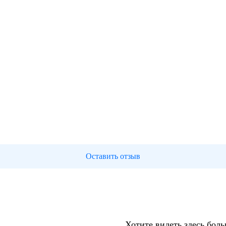
Оставить отзыв
Хотите видеть здесь бол