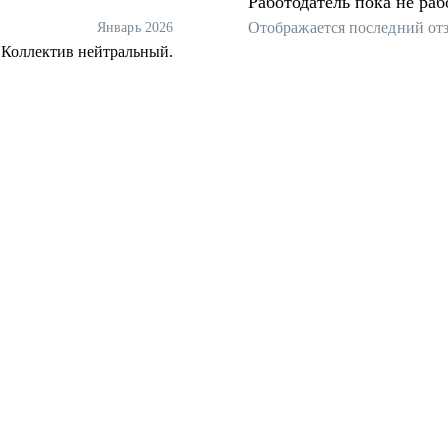
Работодатель пока не раб
Отображается последний от
Январь 2026
 Коллектив нейтральный.