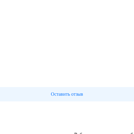
Оставить отзыв