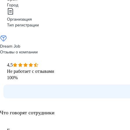
Город
Организация
Тип регистрации
Dream Job
Отзывы о компании
4,5
Не работает с отзывами
100
%
Что говорят сотрудники