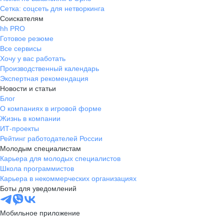
Сетка: соцсеть для нетворкинга
Соискателям
hh PRO
Готовое резюме
Все сервисы
Хочу у вас работать
Производственный календарь
Экспертная рекомендация
Новости и статьи
Блог
О компаниях в игровой форме
Жизнь в компании
ИТ-проекты
Рейтинг работодателей России
Молодым специалистам
Карьера для молодых специалистов
Школа программистов
Карьера в некоммерческих организациях
Боты для уведомлений
Мобильное приложение