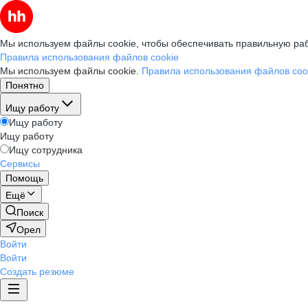
Мы используем файлы cookie, чтобы обеспечивать правильную раб
Правила использования файлов cookie
Мы используем файлы cookie.
Правила использования файлов coo
Понятно
Ищу работу
Ищу работу
Ищу работу
Ищу сотрудника
Сервисы
Помощь
Ещё
Поиск
Орел
Войти
Войти
Создать резюме