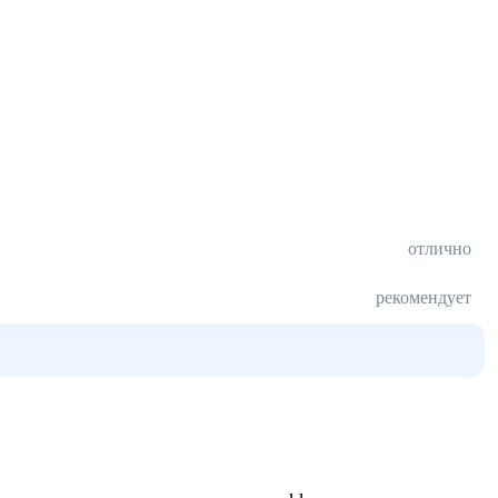
отлично
рекомендует