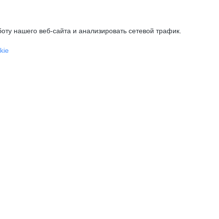
оту нашего веб-сайта и анализировать сетевой трафик.
kie