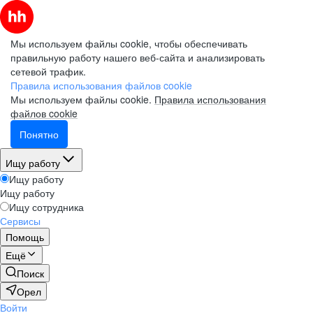
Мы используем файлы cookie, чтобы обеспечивать
правильную работу нашего веб-сайта и анализировать
сетевой трафик.
Правила использования файлов cookie
Мы используем файлы cookie.
Правила использования
файлов cookie
Понятно
Ищу работу
Ищу работу
Ищу работу
Ищу сотрудника
Сервисы
Помощь
Ещё
Поиск
Орел
Войти