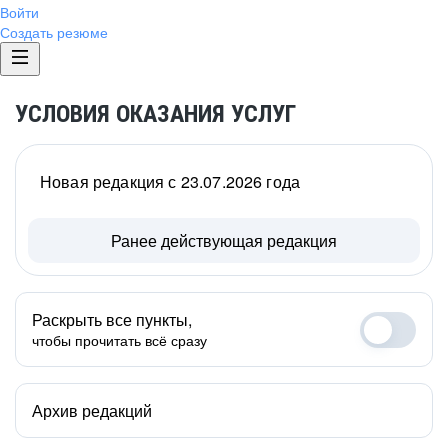
Войти
Создать резюме
УСЛОВИЯ ОКАЗАНИЯ УСЛУГ
Новая редакция с 23.07.2026 года
Ранее действующая редакция
Раскрыть все пункты,
чтобы прочитать всё сразу
Архив редакций