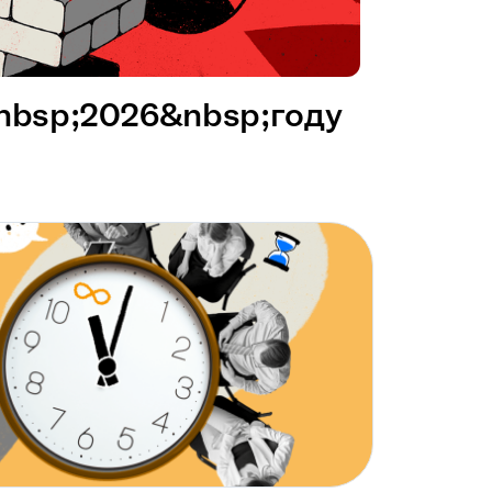
&nbsp;2026&nbsp;году