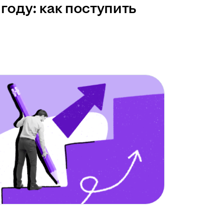
году: как поступить