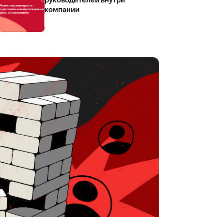
руководителей внутри
компании