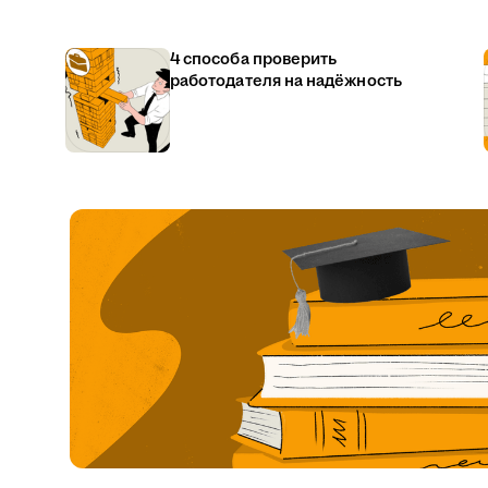
4 способа проверить
работодателя на надёжность