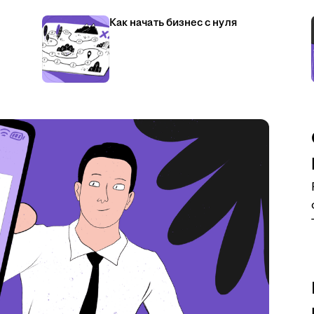
Как начать бизнес с нуля