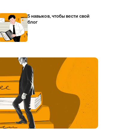
5 навыков, чтобы вести свой
блог