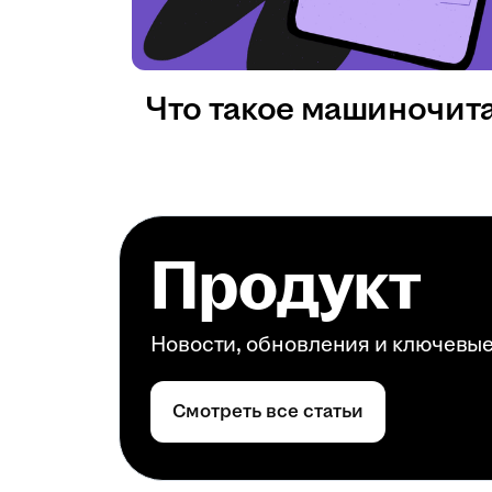
Что такое машиночит
Продукт
Новости, обновления и ключевы
Смотреть все статьи