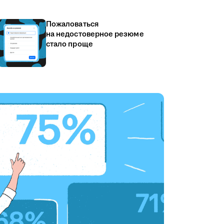
Пожаловаться
на недостоверное резюме
стало проще