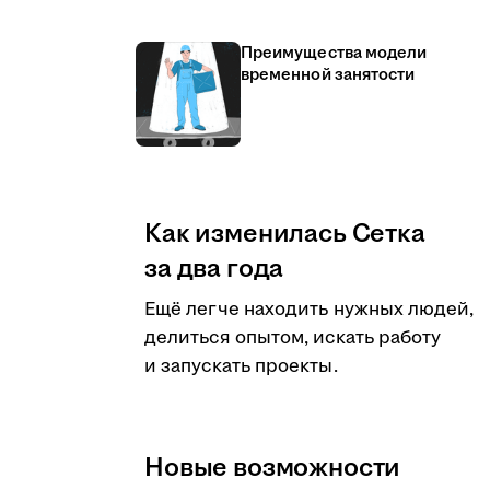
Преимущества модели
временной занятости
Как изменилась Сетка
за два года
Ещё легче находить нужных людей,
делиться опытом, искать работу
и запускать проекты.
Новые возможности