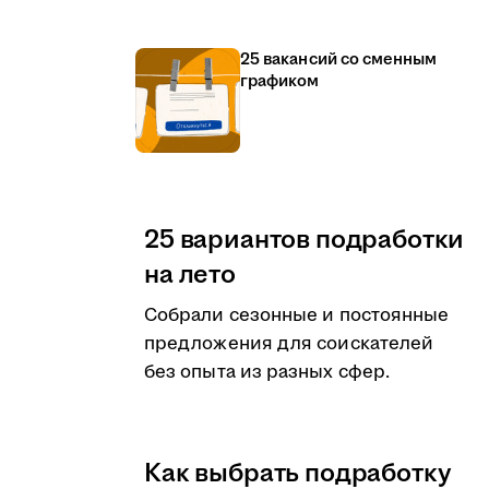
25 вакансий со сменным
графиком
25 вариантов подработки
на лето
Собрали сезонные и постоянные
предложения для соискателей
без опыта из разных сфер.
Как выбрать подработку