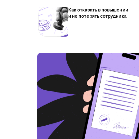
Как отказать в повышении
и не потерять сотрудника