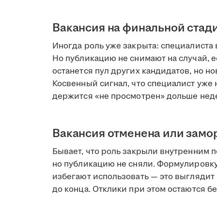
Вакансия на финальной стад
Иногда роль уже закрыта: специалиста 
Но публикацию не снимают на случай, е
останется пул других кандидатов, но но
Косвенный сигнал, что специалист уже н
держится «не просмотрен» дольше нед
Вакансия отменена или зам
Бывает, что роль закрыли внутренним 
но публикацию не сняли. Формулировк
избегают использовать — это выглядит 
до конца. Отклики при этом остаются бе