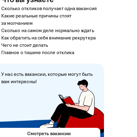
Что вы узнаете
Сколько откликов получает одна вакансия
Какие реальные причины стоят
за молчанием
Сколько на самом деле нормально ждать
Как обратить на себя внимание рекрутера
Чего не стоит делать
Главное о тишине после отклика
У нас есть вакансии, которые могут быть
вам интересны!
Смотреть вакансии