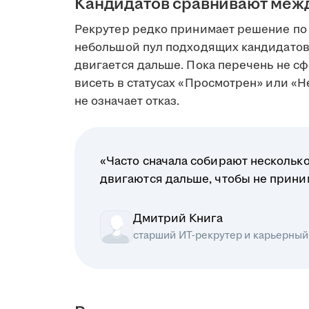
Кандидатов сравнивают меж
Рекрутер редко принимает решение по 
небольшой пул подходящих кандидатов
двигается дальше. Пока перечень не сф
висеть в статусах «Просмотрен» или «Н
не означает отказ.
«Часто сначала собирают несколько
двигаются дальше, чтобы не прин
Дмитрий Книга
старший ИТ-рекрутер и карьерный