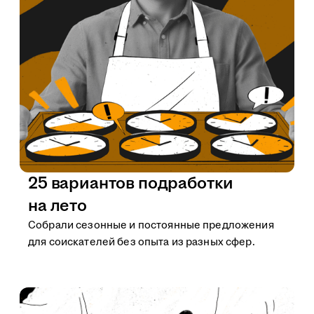
25 вариантов подработки
на лето
Собрали сезонные и постоянные предложения
для соискателей без опыта из разных сфер.