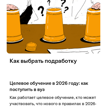
Как выбрать подработку
Целевое обучение в 2026 году: как
поступить в вуз
Как работает целевое обучение, кто может
участвовать, что нового в правилах в 2026-