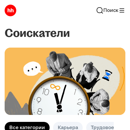
Поиск
Соискатели
Все категории
Карьера
Трудовое право