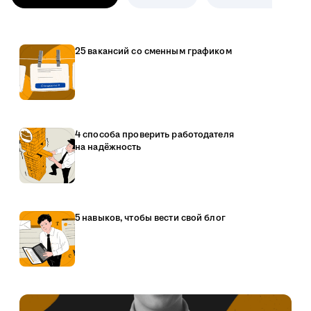
25 вакансий со сменным графиком
4 способа проверить работодателя
на надёжность
5 навыков, чтобы вести свой блог