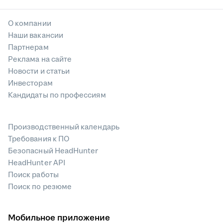
О компании
Наши вакансии
Партнерам
Реклама на сайте
Новости и статьи
Инвесторам
Кандидаты по профессиям
Производственный календарь
Требования к ПО
Безопасный HeadHunter
HeadHunter API
Поиск работы
Поиск по резюме
Мобильное приложение