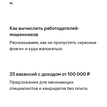
м.
Как вычислить работодателей-
мошенников
Рассказываем, как не пропустить «красные
флаги» и куда жаловаться.
25 вакансий с доходом от 100 000 ₽
Предложения для начинающих
специалистов и кандидатов без опыта.