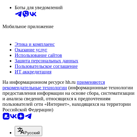
Боты для уведомлений
Мобильное приложение
Этика и комплаенс
Оказание услуг
Использование сайтов
Защита персональных данных
Пользовательское соглашение
ИТ аккредитация
На информационном ресурсе hh.ru
применяются
рекомендательные технологии
(информационные технологии
предоставления информации на основе сбора, систематизации
и анализа сведений, относящихся к предпочтениям
пользователей сети «Интернет», находящихся на территории
Российской Федерации)
Русский