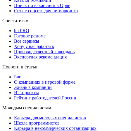
Каталог компаний
Поиск по вакансиям в Орле
Сетка: соцсеть для нетворкинга
Соискателям
hh PRO
Готовое резюме
Все сервисы
Хочу у вас работать
Производственный календарь
Экспертная рекомендация
Новости и статьи
Блог
О компаниях в игровой форме
Жизнь в компании
ИТ-проекты
Рейтинг работодателей России
Молодым специалистам
Карьера для молодых специалистов
Школа программистов
Карьера в некоммерческих организациях