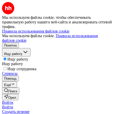
Мы используем файлы cookie, чтобы обеспечивать
правильную работу нашего веб-сайта и анализировать сетевой
трафик.
Правила использования файлов cookie
Мы используем файлы cookie.
Правила использования
файлов cookie
Понятно
Ищу работу
Ищу работу
Ищу работу
Ищу сотрудника
Сервисы
Помощь
Ещё
Поиск
Орел
Войти
Войти
Создать резюме