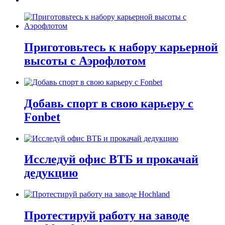
Приготовьтесь к набору карьерной
высоты с Аэрофлотом
Добавь спорт в свою карьеру с
Fonbet
Исследуй офис ВТБ и прокачай
дедукцию
Протестируй работу на заводе