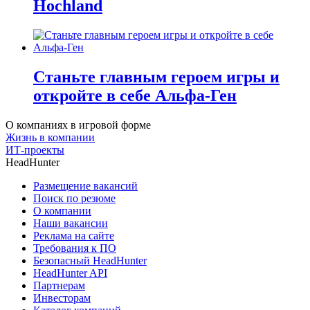
Hochland
Станьте главным героем игры и
откройте в себе Альфа-Ген
О компаниях в игровой форме
Жизнь в компании
ИТ-проекты
HeadHunter
Размещение вакансий
Поиск по резюме
О компании
Наши вакансии
Реклама на сайте
Требования к ПО
Безопасный HeadHunter
HeadHunter API
Партнерам
Инвесторам