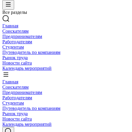
Все разделы
Главная
Соискателям
Предпринимателям
Работодателям
Студентам
Путеводитель по компаниям
Рынок труда
Новости сайта
Календарь мероприятий
Главная
Соискателям
Предпринимателям
Работодателям
Студентам
Путеводитель по компаниям
Рынок труда
Новости сайта
Календарь мероприятий