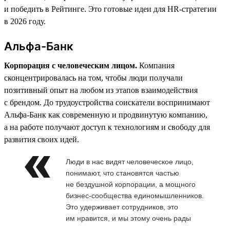
и победить в Рейтинге. Это готовые идеи для HR-стратегии
в 2026 году.
Альфа-Банк
Корпорация с человеческим лицом.
Компания
сконцентрировалась на том, чтобы люди получали
позитивный опыт на любом из этапов взаимодействия
с брендом. До трудоустройства соискатели воспринимают
Альфа-Банк как современную и продвинутую компанию,
а на работе получают доступ к технологиям и свободу для
развития своих идей.
Люди в нас видят человеческое лицо,
понимают, что становятся частью
не бездушной корпорации, а мощного
бизнес-сообщества единомышленников.
Это удерживает сотрудников, это
им нравится, и мы этому очень рады