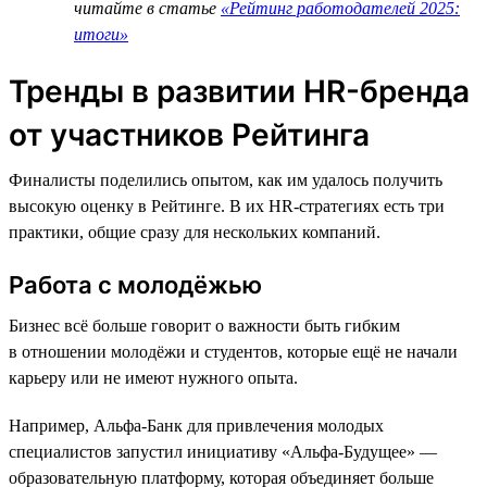
читайте в статье
«Рейтинг работодателей 2025:
итоги»
Тренды в развитии HR-бренда
от участников Рейтинга
Финалисты поделились опытом, как им удалось получить
высокую оценку в Рейтинге. В их HR-стратегиях есть три
практики, общие сразу для нескольких компаний.
Работа с молодёжью
Бизнес всё больше говорит о важности быть гибким
в отношении молодёжи и студентов, которые ещё не начали
карьеру или не имеют нужного опыта.
Например, Альфа-Банк для привлечения молодых
специалистов запустил инициативу «Альфа-Будущее» —
образовательную платформу, которая объединяет больше