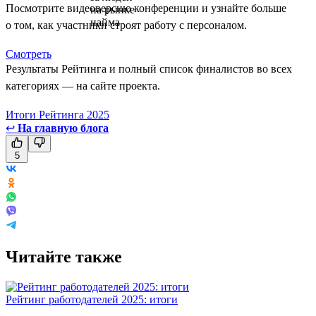
Посмотрите видеоверсию конференции и узнайте больше
о том, как участники строят работу с персоналом.
Смотреть
Результаты Рейтинга и полный список финалистов во всех
категориях — на сайте проекта.
Итоги Рейтинга 2025
↩
На главную блога
5
Читайте также
Рейтинг работодателей 2025: итоги