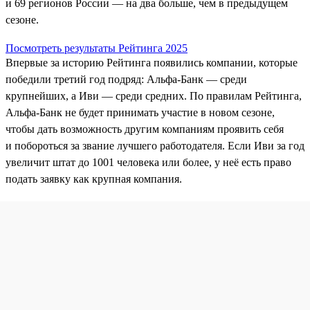
и 69 регионов России — на два больше, чем в предыдущем
сезоне.
Посмотреть результаты Рейтинга 2025
Впервые за историю Рейтинга появились компании, которые
победили третий год подряд: Альфа-Банк — среди
крупнейших, а Иви — среди средних. По правилам Рейтинга,
Альфа‑Банк не будет принимать участие в новом сезоне,
чтобы дать возможность другим компаниям проявить себя
и побороться за звание лучшего работодателя. Если Иви за год
увеличит штат до 1001 человека или более, у неё есть право
подать заявку как крупная компания.