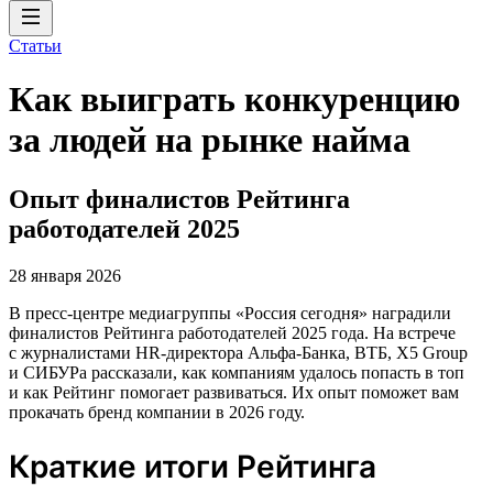
Статьи
Как выиграть конкуренцию
за людей на рынке найма
Опыт финалистов Рейтинга
работодателей 2025
28 января 2026
В пресс-центре медиагруппы «Россия сегодня» наградили
финалистов Рейтинга работодателей 2025 года. На встрече
с журналистами HR-директора Альфа-Банка, ВТБ, X5 Group
и СИБУРа рассказали, как компаниям удалось попасть в топ
и как Рейтинг помогает развиваться. Их опыт поможет вам
прокачать бренд компании в 2026 году.
Краткие итоги Рейтинга