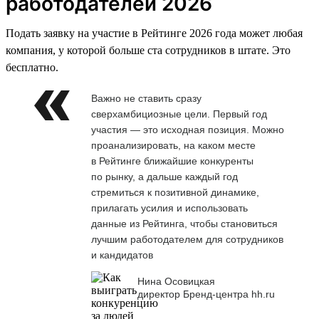
работодателей 2026
Подать заявку на участие в Рейтинге 2026 года может любая
компания, у которой больше ста сотрудников в штате. Это
бесплатно.
Важно не ставить сразу
сверхамбициозные цели. Первый год
участия — это исходная позиция. Можно
проанализировать, на каком месте
в Рейтинге ближайшие конкуренты
по рынку, а дальше каждый год
стремиться к позитивной динамике,
прилагать усилия и использовать
данные из Рейтинга, чтобы становиться
лучшим работодателем для сотрудников
и кандидатов
Нина Осовицкая
директор Бренд-центра hh.ru