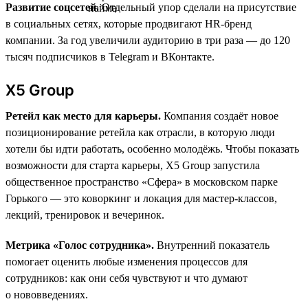
Развитие соцсетей.
Отдельный упор сделали на присутствие
в социальных сетях, которые продвигают HR-бренд
компании. За год увеличили аудиторию в три раза — до 120
тысяч подписчиков в Telegram и ВКонтакте.
X5 Group
Ретейл как место для карьеры.
Компания создаёт новое
позиционирование ретейла как отрасли, в которую люди
хотели бы идти работать, особенно молодёжь. Чтобы показать
возможности для старта карьеры, X5 Group запустила
общественное пространство «Сфера» в московском парке
Горького — это коворкинг и локация для мастер-классов,
лекций, тренировок и вечеринок.
Метрика «Голос сотрудника».
Внутренний показатель
помогает оценить любые изменения процессов для
сотрудников: как они себя чувствуют и что думают
о нововведениях.