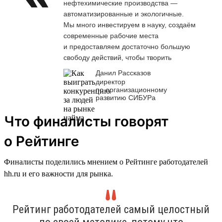
нефтехимические производства —
автоматизированные и экологичные.
Мы много инвестируем в науку, создаём
современные рабочие места
и предоставляем достаточно большую
свободу действий, чтобы творить
Данил Рассказов
директор
по организационному
развитию СИБУРа
Что финалисты говорят
о Рейтинге
Финалисты поделились мнением о Рейтинге работодателей
hh.ru и его важности для рынка.
Рейтинг работодателей самый целостный