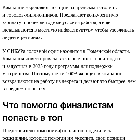
Компании укрепляют позиции за пределами столицы
и городов-миллионников. Предлагают конкурентную
зарплату и более выгодные условия работы, а ещё
вкладываются в местную инфраструктуру, чтобы удерживать
людей в регионах.
У СИБУРа головной офис находится в Тюменской области.
Компания инвестировала в экологичность производства
и запустила в 2025 году программы для поддержки
материнства. Поэтому почти 100% женщин в компании
возвращаются на работу из декрета и делают это быстрее, чем
в среднем по рынку.
Что помогло финалистам
попасть в топ
Представители компаний-финалистов поделились
решениями, которые помогли им укрепить свои позиции