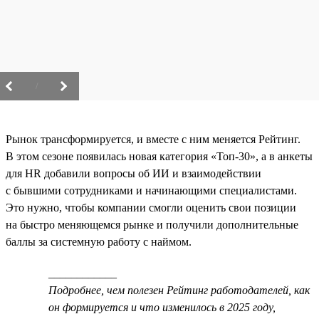
/
Рынок трансформируется, и вместе с ним меняется Рейтинг.
В этом сезоне появилась новая категория «Топ-30», а в анкеты
для HR добавили вопросы об ИИ и взаимодействии
с бывшими сотрудниками и начинающими специалистами.
Это нужно, чтобы компании смогли оценить свои позиции
на быстро меняющемся рынке и получили дополнительные
баллы за системную работу с наймом.
____________
Подробнее, чем полезен Рейтинг работодателей, как
он формируется и что изменилось в 2025 году,