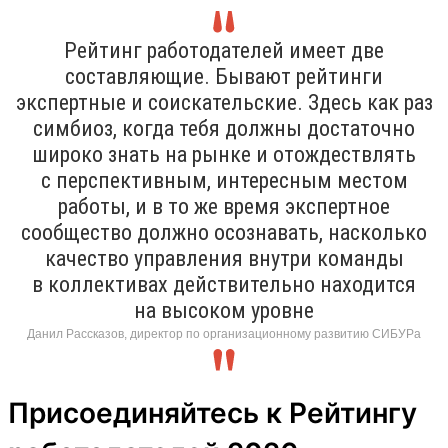
Рейтинг работодателей имеет две
составляющие. Бывают рейтинги
экспертные и соискательские. Здесь как раз
симбиоз, когда тебя должны достаточно
широко знать на рынке и отождествлять
с перспективным, интересным местом
работы, и в то же время экспертное
сообщество должно осознавать, насколько
качество управления внутри команды
в коллективах действительно находится
на высоком уровне
Данил Рассказов, директор по организационному развитию СИБУРа
Присоединяйтесь к Рейтингу