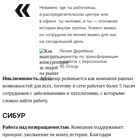
Неважно, где ты работаешь,
в распределительном центре или
в офисе: ты человек, и ты — основная
история внутри группы. Клиент важен,
но сотрудник не менее важен для нас
на сегодняшний день
Лилия Дерябина
директор по трансформации
и работе с персоналом
Х5 Group
Инклюзивность.
X5 Group развивается как компания равных
возможностей для всех, поэтому в сети работает более 5 тысяч
сотрудников с заболеваниями и патологиями, с которыми
сложно найти работу.
СИБУР
Работа над возвращаемостью.
Компания поддерживает
принцип: увольнение не конец истории. Благодаря