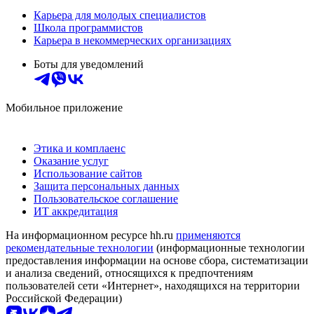
Карьера для молодых специалистов
Школа программистов
Карьера в некоммерческих организациях
Боты для уведомлений
Мобильное приложение
Этика и комплаенс
Оказание услуг
Использование сайтов
Защита персональных данных
Пользовательское соглашение
ИТ аккредитация
На информационном ресурсе hh.ru
применяются
рекомендательные технологии
(информационные технологии
предоставления информации на основе сбора, систематизации
и анализа сведений, относящихся к предпочтениям
пользователей сети «Интернет», находящихся на территории
Российской Федерации)