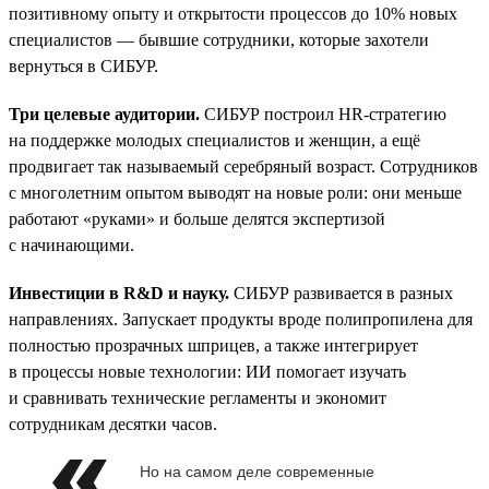
позитивному опыту и открытости процессов до 10% новых
специалистов — бывшие сотрудники, которые захотели
вернуться в СИБУР.
Три целевые аудитории.
СИБУР построил HR-стратегию
на поддержке молодых специалистов и женщин, а ещё
продвигает так называемый серебряный возраст. Сотрудников
с многолетним опытом выводят на новые роли: они меньше
работают «руками» и больше делятся экспертизой
с начинающими.
Инвестиции в R&D и науку.
СИБУР развивается в разных
направлениях. Запускает продукты вроде полипропилена для
полностью прозрачных шприцев, а также интегрирует
в процессы новые технологии: ИИ помогает изучать
и сравнивать технические регламенты и экономит
сотрудникам десятки часов.
Но на самом деле современные