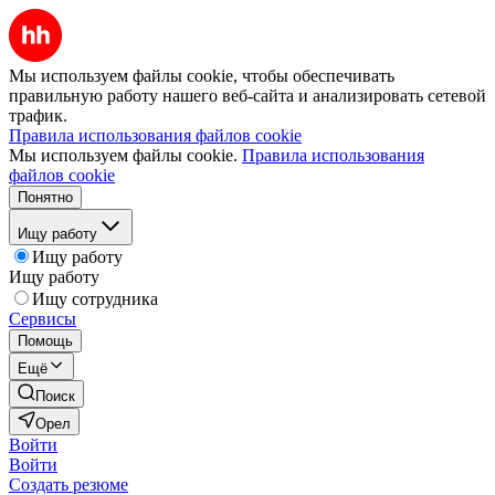
Мы используем файлы cookie, чтобы обеспечивать
правильную работу нашего веб-сайта и анализировать сетевой
трафик.
Правила использования файлов cookie
Мы используем файлы cookie.
Правила использования
файлов cookie
Понятно
Ищу работу
Ищу работу
Ищу работу
Ищу сотрудника
Сервисы
Помощь
Ещё
Поиск
Орел
Войти
Войти
Создать резюме