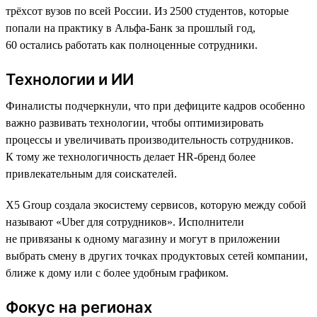
трёхсот вузов по всей России. Из 2500 студентов, которые
попали на практику в Альфа-Банк за прошлый год,
60 остались работать как полноценные сотрудники.
Технологии и ИИ
Финалисты подчеркнули, что при дефиците кадров особенно
важно развивать технологии, чтобы оптимизировать
процессы и увеличивать производительность сотрудников.
К тому же технологичность делает HR-бренд более
привлекательным для соискателей.
X5 Group создала экосистему сервисов, которую между собой
называют «Uber для сотрудников». Исполнители
не привязаны к одному магазину и могут в приложении
выбрать смену в других точках продуктовых сетей компании,
ближе к дому или с более удобным графиком.
Фокус на регионах