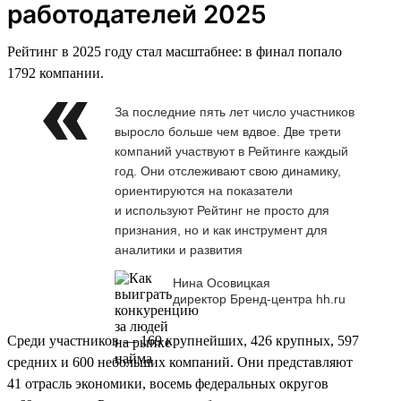
работодателей 2025
Рейтинг в 2025 году стал масштабнее: в финал попало
1792 компании.
За последние пять лет число участников
выросло больше чем вдвое. Две трети
компаний участвуют в Рейтинге каждый
год. Они отслеживают свою динамику,
ориентируются на показатели
и используют Рейтинг не просто для
признания, но и как инструмент для
аналитики и развития
Нина Осовицкая
директор Бренд-центра hh.ru
Среди участников — 169 крупнейших, 426 крупных, 597
средних и 600 небольших компаний. Они представляют
41 отрасль экономики, восемь федеральных округов