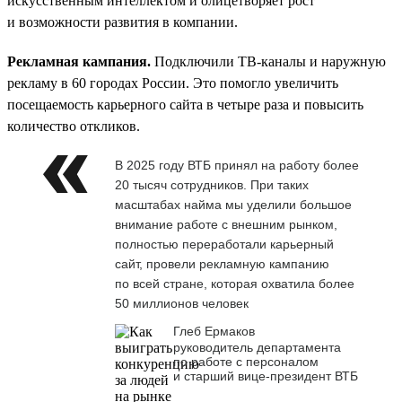
искусственным интеллектом и олицетворяет рост
и возможности развития в компании.
Рекламная кампания.
Подключили ТВ-каналы и наружную
рекламу в 60 городах России. Это помогло увеличить
посещаемость карьерного сайта в четыре раза и повысить
количество откликов.
В 2025 году ВТБ принял на работу более
20 тысяч сотрудников. При таких
масштабах найма мы уделили большое
внимание работе с внешним рынком,
полностью переработали карьерный
сайт, провели рекламную кампанию
по всей стране, которая охватила более
50 миллионов человек
Глеб Ермаков
руководитель департамента
по работе с персоналом
и старший вице-президент ВТБ