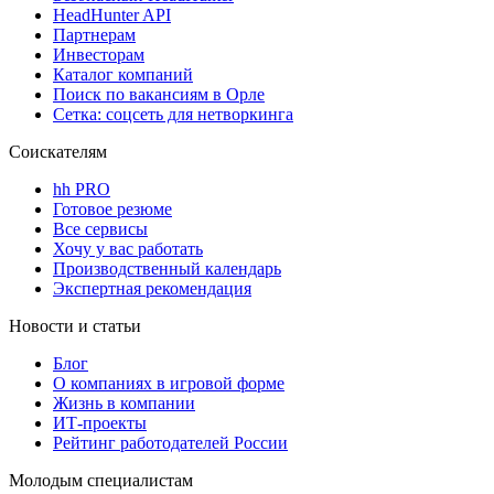
HeadHunter API
Партнерам
Инвесторам
Каталог компаний
Поиск по вакансиям в Орле
Сетка: соцсеть для нетворкинга
Соискателям
hh PRO
Готовое резюме
Все сервисы
Хочу у вас работать
Производственный календарь
Экспертная рекомендация
Новости и статьи
Блог
О компаниях в игровой форме
Жизнь в компании
ИТ-проекты
Рейтинг работодателей России
Молодым специалистам