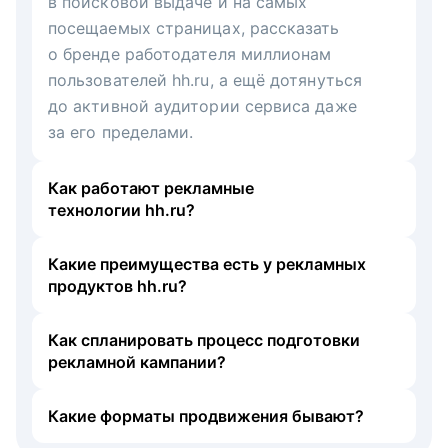
в поисковой выдаче и на самых
посещаемых страницах, рассказать
о бренде работодателя миллионам
пользователей hh.ru, а ещё дотянуться
до активной аудитории сервиса даже
за его пределами.
Как работают рекламные
технологии hh.ru?
Какие преимущества есть у рекламных
продуктов hh.ru?
Как спланировать процесс подготовки
рекламной кампании?
Какие форматы продвижения бывают?