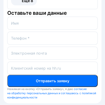
Ещё
8
Оставьте ваши данные
Имя
Телефон *
Электронная почта
Клиентский номер на hh.ru
Отправить заявку
Нажимая на кнопку «Отправить заявку», я даю
согласие
на обработку персональных данных и соглашаюсь с политикой
конфиденциальности