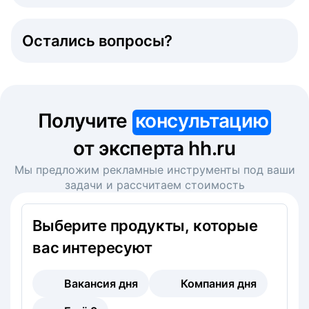
Остались вопросы?
Получите
консультацию
от эксперта hh.ru
Мы предложим рекламные инструменты под ваши
задачи и рассчитаем стоимость
Выберите продукты, которые
вас интересуют
Вакансия дня
Компания дня