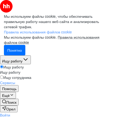
Мы используем файлы cookie, чтобы обеспечивать
правильную работу нашего веб-сайта и анализировать
сетевой трафик.
Правила использования файлов cookie
Мы используем файлы cookie.
Правила использования
файлов cookie
Понятно
Ищу работу
Ищу работу
Ищу работу
Ищу сотрудника
Сервисы
Помощь
Ещё
Поиск
Орел
Войти