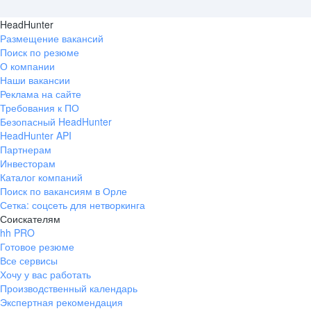
HeadHunter
Размещение вакансий
Поиск по резюме
О компании
Наши вакансии
Реклама на сайте
Требования к ПО
Безопасный HeadHunter
HeadHunter API
Партнерам
Инвесторам
Каталог компаний
Поиск по вакансиям в Орле
Сетка: соцсеть для нетворкинга
Соискателям
hh PRO
Готовое резюме
Все сервисы
Хочу у вас работать
Производственный календарь
Экспертная рекомендация