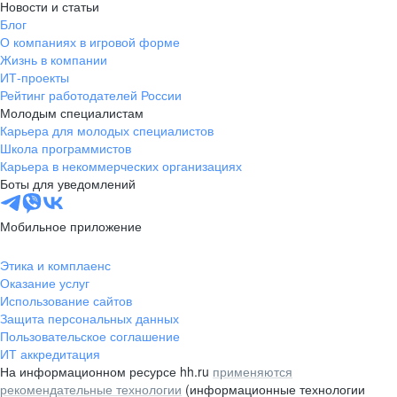
Новости и статьи
Блог
О компаниях в игровой форме
Жизнь в компании
ИТ-проекты
Рейтинг работодателей России
Молодым специалистам
Карьера для молодых специалистов
Школа программистов
Карьера в некоммерческих организациях
Боты для уведомлений
Мобильное приложение
Этика и комплаенс
Оказание услуг
Использование сайтов
Защита персональных данных
Пользовательское соглашение
ИТ аккредитация
На информационном ресурсе hh.ru
применяются
рекомендательные технологии
(информационные технологии