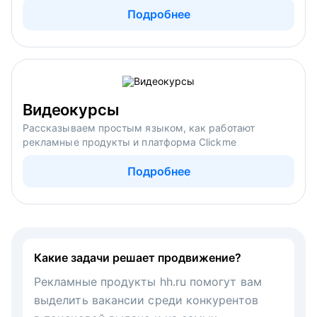
Подробнее
Видеокурсы
Рассказываем простым языком, как работают
рекламные продукты и платформа Clickme
Подробнее
Какие задачи решает продвижение?
Рекламные продукты hh.ru помогут вам
выделить вакансии среди конкурентов