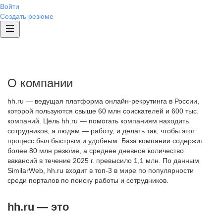
Войти
Создать резюме
О компании
hh.ru — ведущая платформа онлайн-рекрутинга в России,
которой пользуются свыше 60 млн соискателей и 600 тыс.
компаний. Цель hh.ru — помогать компаниям находить
сотрудников, а людям — работу, и делать так, чтобы этот
процесс был быстрым и удобным. База компании содержит
более 80 млн резюме, а среднее дневное количество
вакансий в течение 2025 г. превысило 1,1 млн. По данным
SimilarWeb, hh.ru входит в топ-3 в мире по популярности
среди порталов по поиску работы и сотрудников.
hh.ru — это