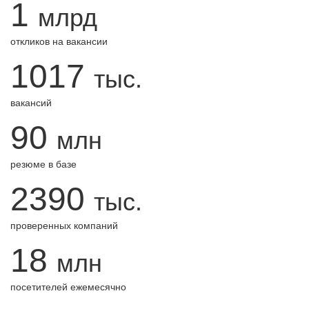
1
млрд
откликов на вакансии
1017
тыс.
вакансий
90
млн
резюме в базе
2390
тыс.
проверенных компаний
18
млн
посетителей ежемесячно