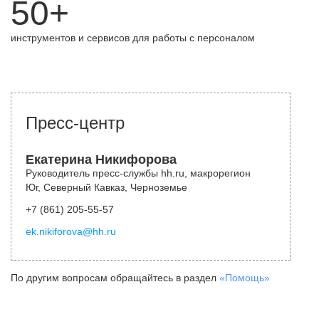
50+
инструментов и сервисов для работы с персоналом
Пресс-центр
Екатерина Никифорова
Руководитель пресс-службы hh.ru, макрорегион
Юг, Северный Кавказ, Черноземье
+7 (861) 205-55-57
ek.nikiforova@hh.ru
По другим вопросам обращайтесь в раздел
«Помощь»