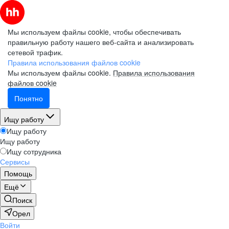
Мы используем файлы cookie, чтобы обеспечивать
правильную работу нашего веб-сайта и анализировать
сетевой трафик.
Правила использования файлов cookie
Мы используем файлы cookie.
Правила использования
файлов cookie
Понятно
Ищу работу
Ищу работу
Ищу работу
Ищу сотрудника
Сервисы
Помощь
Ещё
Поиск
Орел
Войти