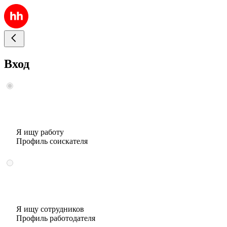
Вход
Я ищу работу
Профиль соискателя
Я ищу сотрудников
Профиль работодателя