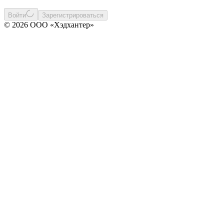
Войти
Зарегистрироваться
© 2026 ООО «Хэдхантер»