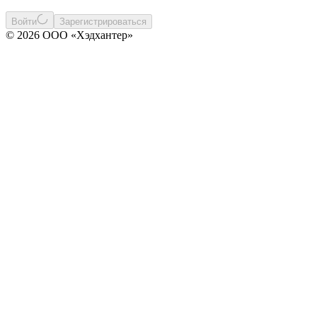
Войти
Зарегистрироваться
© 2026 ООО «Хэдхантер»