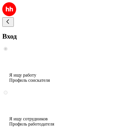
Вход
Я ищу работу
Профиль соискателя
Я ищу сотрудников
Профиль работодателя