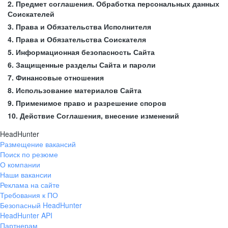
2. Предмет соглашения. Обработка персональных данных
Соискателей
3. Права и Обязательства Исполнителя
4. Права и Обязательства Соискателя
5. Информационная безопасность Сайта
6. Защищенные разделы Сайта и пароли
7. Финансовые отношения
8. Использование материалов Сайта
9. Применимое право и разрешение споров
10. Действие Соглашения, внесение изменений
HeadHunter
Размещение вакансий
Поиск по резюме
О компании
Наши вакансии
Реклама на сайте
Требования к ПО
Безопасный HeadHunter
HeadHunter API
Партнерам