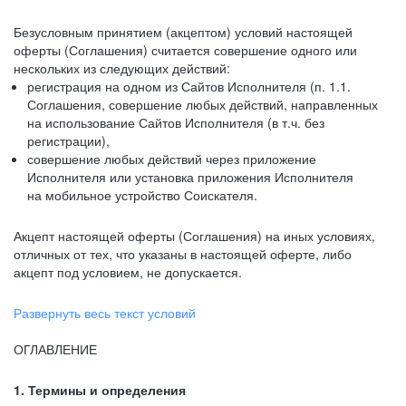
Безусловным принятием (акцептом) условий настоящей
оферты (Соглашения) считается совершение одного или
нескольких из следующих действий:
регистрация на одном из Сайтов Исполнителя (п. 1.1.
Соглашения, совершение любых действий, направленных
на использование Сайтов Исполнителя (в т.ч. без
регистрации),
совершение любых действий через приложение
Исполнителя или установка приложения Исполнителя
на мобильное устройство Соискателя.
Акцепт настоящей оферты (Соглашения) на иных условиях,
отличных от тех, что указаны в настоящей оферте, либо
акцепт под условием, не допускается.
Развернуть весь текст условий
ОГЛАВЛЕНИЕ
1. Термины и определения