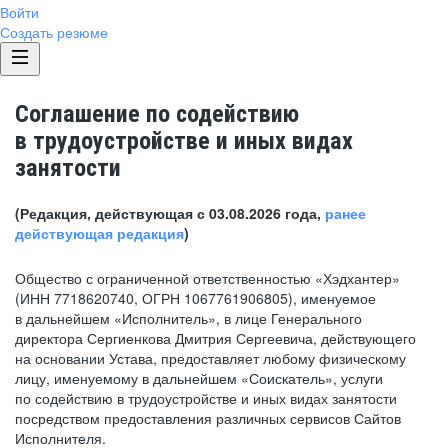
Войти
Создать резюме
Соглашение по содействию
в трудоустройстве и иных видах
занятости
(Редакция, действующая с 03.08.2026 года,
ранее
действующая редакция
)
Общество с ограниченной ответственностью «Хэдхантер»
(ИНН 7718620740, ОГРН 1067761906805), именуемое
в дальнейшем «Исполнитель», в лице Генерального
директора Сергиенкова Дмитрия Сергеевича, действующего
на основании Устава, предоставляет любому физическому
лицу, именуемому в дальнейшем «Соискатель», услуги
по содействию в трудоустройстве и иных видах занятости
посредством предоставления различных сервисов Сайтов
Исполнителя.