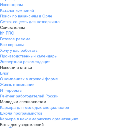
Инвесторам
Каталог компаний
Поиск по вакансиям в Орле
Сетка: соцсеть для нетворкинга
Соискателям
hh PRO
Готовое резюме
Все сервисы
Хочу у вас работать
Производственный календарь
Экспертная рекомендация
Новости и статьи
Блог
О компаниях в игровой форме
Жизнь в компании
ИТ-проекты
Рейтинг работодателей России
Молодым специалистам
Карьера для молодых специалистов
Школа программистов
Карьера в некоммерческих организациях
Боты для уведомлений