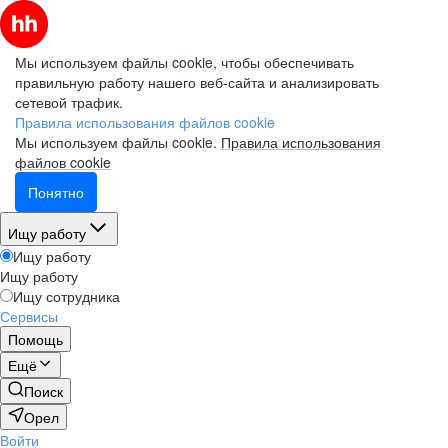
Мы используем файлы cookie, чтобы обеспечивать
правильную работу нашего веб-сайта и анализировать
сетевой трафик.
Правила использования файлов cookie
Мы используем файлы cookie.
Правила использования
файлов cookie
Понятно
Ищу работу
Ищу работу
Ищу работу
Ищу сотрудника
Сервисы
Помощь
Ещё
Поиск
Орел
Войти