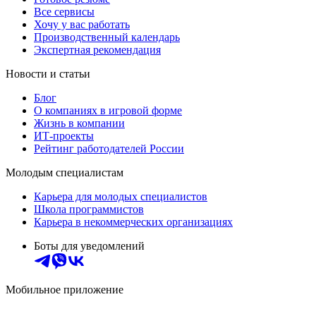
Все сервисы
Хочу у вас работать
Производственный календарь
Экспертная рекомендация
Новости и статьи
Блог
О компаниях в игровой форме
Жизнь в компании
ИТ-проекты
Рейтинг работодателей России
Молодым специалистам
Карьера для молодых специалистов
Школа программистов
Карьера в некоммерческих организациях
Боты для уведомлений
Мобильное приложение