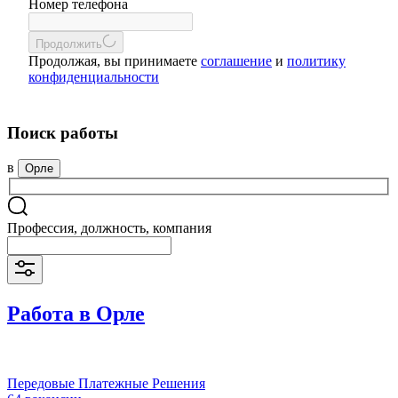
Номер телефона
Продолжить
Продолжая, вы принимаете
соглашение
и
политику
конфиденциальности
Поиск работы
в
Орле
Профессия, должность, компания
Работа в Орле
Передовые Платежные Решения