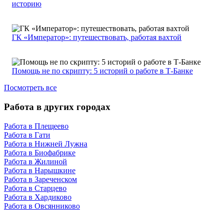
историю
ГК «Император»: путешествовать, работая вахтой
Помощь не по скрипту: 5 историй о работе в Т-Банке
Посмотреть все
Работа в других городах
Работа в Плещеево
Работа в Гати
Работа в Нижней Лужна
Работа в Биофабрике
Работа в Жилиной
Работа в Нарышкине
Работа в Зареченском
Работа в Старцево
Работа в Хардиково
Работа в Овсянниково