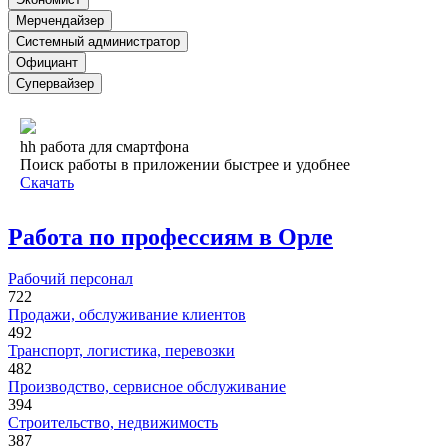
Мерчендайзер
Системный администратор
Официант
Супервайзер
hh работа для смартфона
Поиск работы в приложении быстрее и удобнее
Скачать
Работа по профессиям в Орле
Рабочий персонал
722
Продажи, обслуживание клиентов
492
Транспорт, логистика, перевозки
482
Производство, сервисное обслуживание
394
Строительство, недвижимость
387