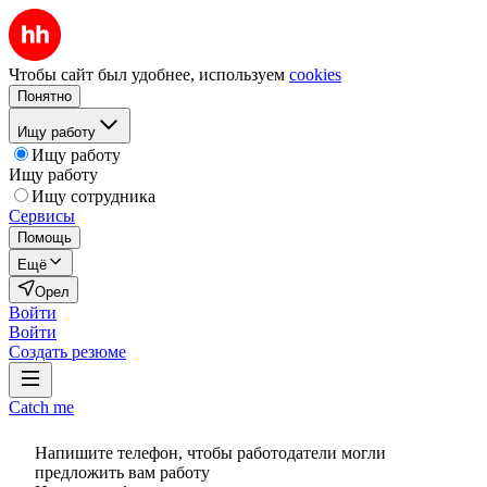
Чтобы сайт был удобнее, используем
cookies
Понятно
Ищу работу
Ищу работу
Ищу работу
Ищу сотрудника
Сервисы
Помощь
Ещё
Орел
Войти
Войти
Создать резюме
Catch me
Напишите телефон, чтобы работодатели могли
предложить вам работу