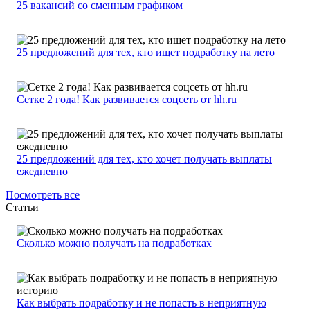
25 вакансий со сменным графиком
25 предложений для тех, кто ищет подработку на лето
Сетке 2 года! Как развивается соцсеть от hh.ru
25 предложений для тех, кто хочет получать выплаты
ежедневно
Посмотреть все
Статьи
Сколько можно получать на подработках
Как выбрать подработку и не попасть в неприятную